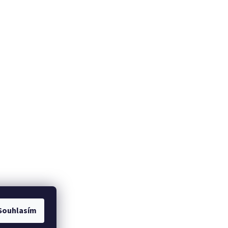
Souhlasím