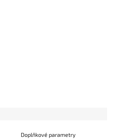
Doplňkové parametry