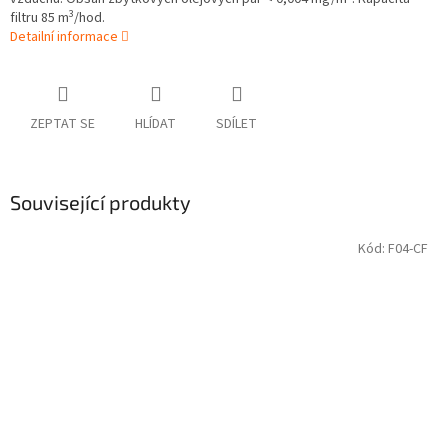
3
filtru 85 m
/hod.
Detailní informace
ZEPTAT SE
HLÍDAT
SDÍLET
Související produkty
Kód:
F04-CF