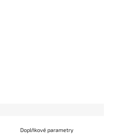
Doplňkové parametry